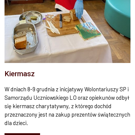
Kiermasz
W dniach 8-9 grudnia z inicjatywy Wolontariuszy SP i
Samorządu Uczniowskiego LO oraz opiekunów odbył
się kiermasz charytatywny, z którego dochód
przeznaczony jest na zakup prezentów świątecznych
dla dzieci.