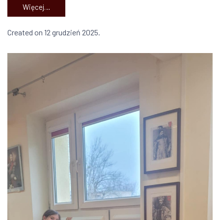
Więcej…
Created on 12 grudzień 2025.