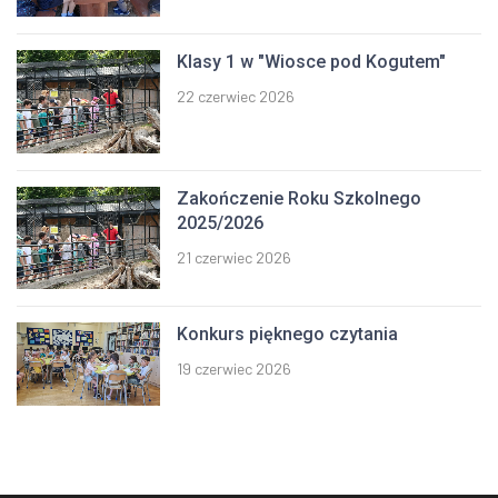
Klasy 1 w "Wiosce pod Kogutem"
22 czerwiec 2026
Zakończenie Roku Szkolnego
2025/2026
21 czerwiec 2026
Konkurs pięknego czytania
19 czerwiec 2026