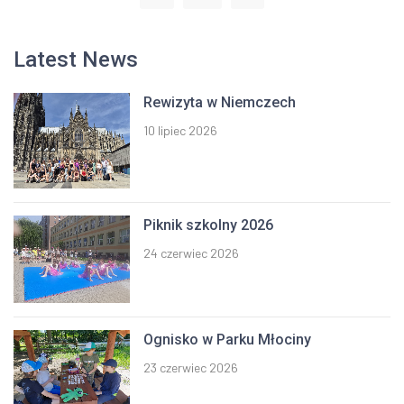
Latest News
Rewizyta w Niemczech
10 lipiec 2026
Piknik szkolny 2026
24 czerwiec 2026
Ognisko w Parku Młociny
23 czerwiec 2026