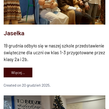
Jasełka
19 grudnia odbyło się w naszej szkole przedstawienie
świąteczne dla uczni ow klas 1-3 przygotowane przez
klasy 2a i 2b.
Więcej…
Created on 20 grudzień 2025.