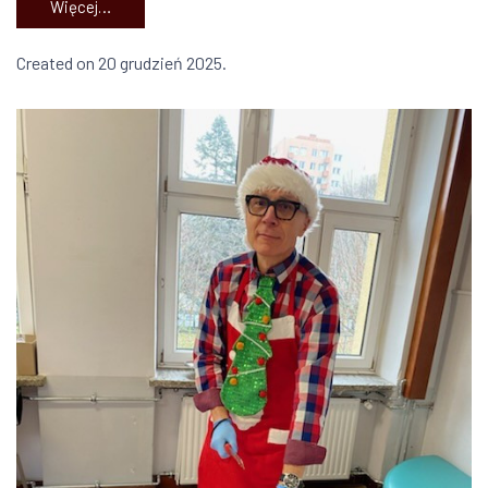
Więcej…
Created on 20 grudzień 2025.