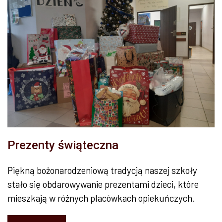
Prezenty świąteczna
Piękną bożonarodzeniową tradycją naszej szkoły
stało się obdarowywanie prezentami dzieci, które
mieszkają w różnych placówkach opiekuńczych.