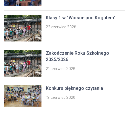
Klasy 1 w "Wiosce pod Kogutem"
22 czerwiec 2026
Zakończenie Roku Szkolnego
2025/2026
21 czerwiec 2026
Konkurs pięknego czytania
19 czerwiec 2026