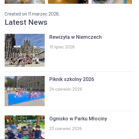
Created on 11 marzec 2026.
Latest News
Rewizyta w Niemczech
10 lipiec 2026
Piknik szkolny 2026
24 czerwiec 2026
Ognisko w Parku Młociny
23 czerwiec 2026