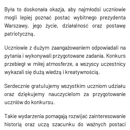
Była to doskonała okazja, aby najmłodsi uczniowie
mogli lepiej poznać postać wybitnego prezydenta
Warszawy, jego życie, działalność oraz postawę
patriotyczną.
Uczniowie z dużym zaangażowaniem odpowiadali na
pytania i wykonywali przygotowane zadania. Konkurs
przebiegł w miłej atmosferze, a wszyscy uczestnicy
wykazali się dużą wiedzą i kreatywnością.
Serdecznie gratulujemy wszystkim uczniom udziału
oraz dziękujemy nauczycielom za przygotowanie
uczniów do konkursu.
Takie wydarzenia pomagają rozwijać zainteresowanie
historią oraz uczą szacunku do ważnych postaci