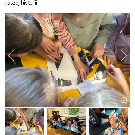
naszej historii.